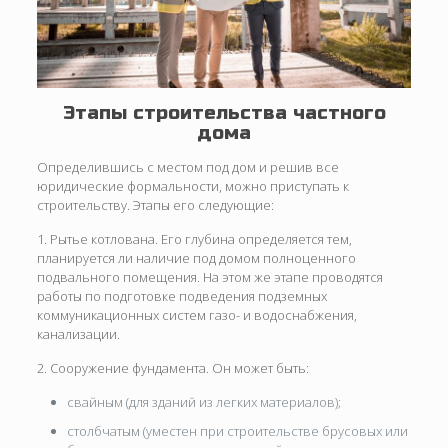
Этапы строительства частного
дома
Определившись с местом под дом и решив все
юридические формальности, можно приступать к
строительству. Этапы его следующие:
1. Рытье котлована. Его глубина определяется тем,
планируется ли наличие под домом полноценного
подвального помещения. На этом же этапе проводятся
работы по подготовке подведения подземных
коммуникационных систем газо- и водоснабжения,
канализации.
2. Сооружение фундамента. Он может быть:
свайным (для зданий из легких материалов);
столбчатым (уместен при строительстве брусовых или