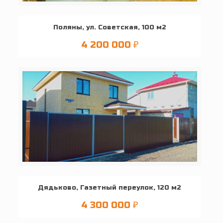
Поляны, ул. Советская, 100 м2
4 200 000
₽
Дядьково, Газетный переулок, 120 м2
4 300 000
₽