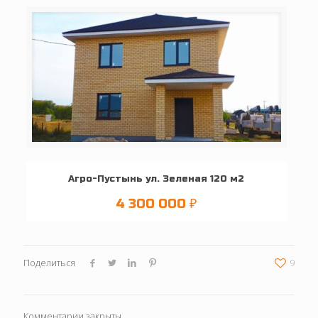
Агро-Пустынь ул. Зеленая 120 м2
4 300 000
₽
Поделиться
9
Комментарии закрыты.