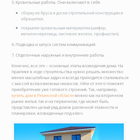
5. Кровельные работы. Они включают в себя:
сборку из бруса и доски стропильной конструкции и
обрешетки;
покрытие кровельным материалом (шифер,
металлочерепица, листовое железо, профнастил).
6. Подводка и запуск систем коммуникаций.
7. Отделочные наружные и внутренние работы.
Конечно, все это – основные этапы возведения дома. На
практике в ходе строительства нужно решать множество
менее масштабных задач и всегда приходится сталкиваться
с массой всевозможных нюансов. Уйти от этого поможет
приобретение уже готового строения. Так, например,
купить дом в Рязанской области
можно как на вторичном
рынке жилья, так и на первичном, где может быть
представлен целый ряд домов различной этажности и
планировки, возведенных под ключ.