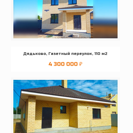
Дядьково, Газетный переулок, 110 м2
4 300 000
₽